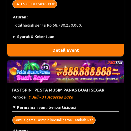
GATES OF OLYMPUS POP
Aturan :
Total hadiah senilai Rp 68,780,250,000.
Syarat & Ketentuan
Detail Event
FASTSPIN : PESTA MUSIM PANAS BUAH SEGAR
Periode :
1 Juli - 31 Agustus 2026
Permainan yang berpartisipasi
Semua game Fastspin kecuali game Tembak Ikan
Aturan :