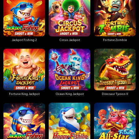
Jackpot Fishing 2
Circus Jackpot
Fortune Zombie
Fortune King Jackpot
Ocean King Jackpot
Dinosaur Tycoon II