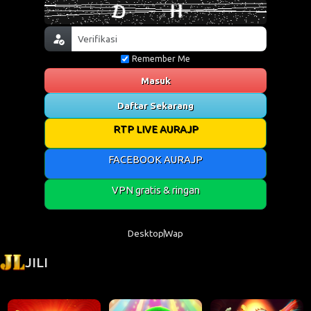
Remember Me
Masuk
Daftar Sekarang
RTP LIVE AURAJP
FACEBOOK AURAJP
VPN gratis & ringan
Desktop
Wap
JILI