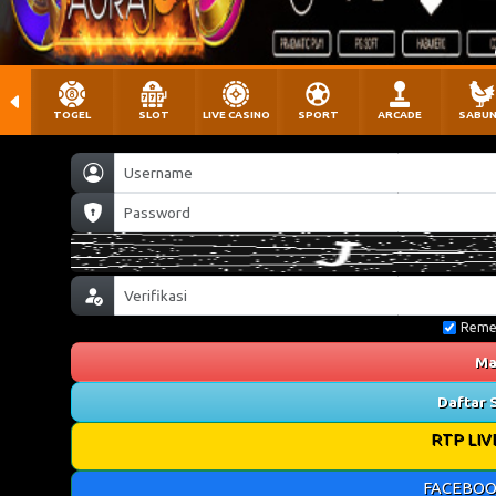
TOGEL
SLOT
LIVE CASINO
SPORT
ARCADE
SABU
Reme
Ma
Daftar 
RTP LIV
FACEBOO